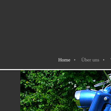
Home
Über uns