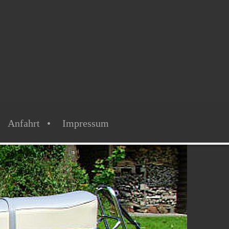
Anfahrt
Impressum