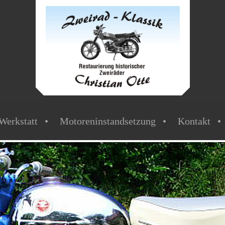
Werkstatt
Motoreninstandsetzung
Kontakt