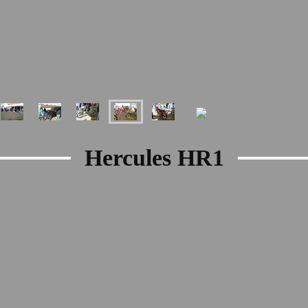
Hercules HR1