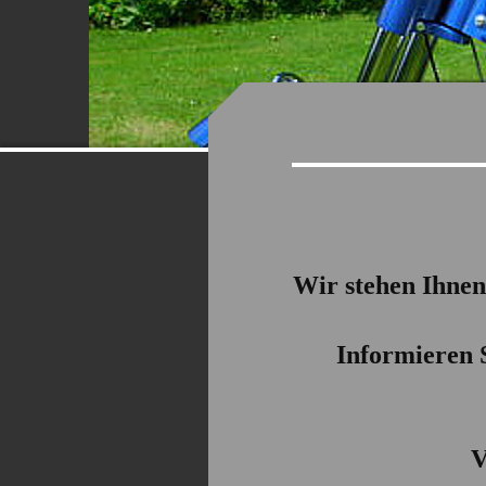
Wir stehen Ihnen
Informieren 
V