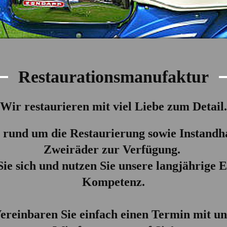
Restaurationsmanufaktur
Wir restaurieren mit viel Liebe zum Detail.
 rund um die Restaurierung sowie Instandha
Zweiräder zur Verfügung.
Sie sich und nutzen Sie unsere langjährige 
Kompetenz.
ereinbaren Sie einfach einen Termin mit un