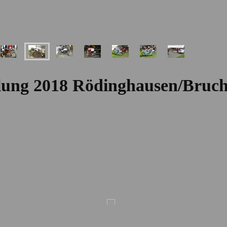
llung 2018 Rödinghausen/Bruc