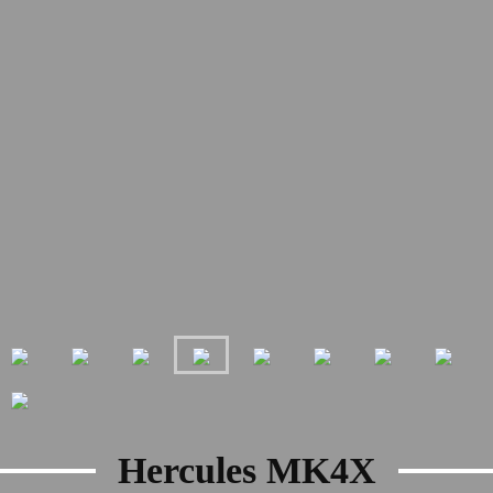
Hercules MK4X