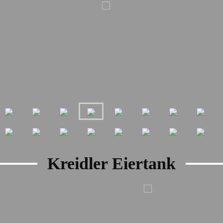
Kreidler Eiertank